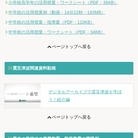
小学校高学年の活用授業・ワークシート（PDF・35KB）
中学校の活用授業例（動画・14分22秒・193MB）
中学校の活用授業・指導案（PDF・110KB）
中学校の活用授業・ワークシート（PDF・34KB）
ページトップへ戻る
震災津波関連資料動画
デジタルアーカイブで震災津波を学ぼ
う！紹介編
ページトップへ戻る