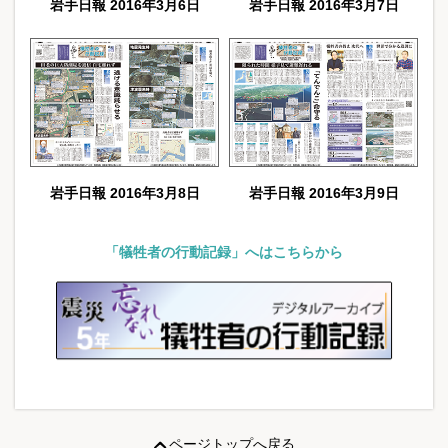
岩手日報 2016年3月6日
岩手日報 2016年3月7日
岩手日報 2016年3月8日
岩手日報 2016年3月9日
「犠牲者の行動記録」へはこちらから
ページトップへ戻る