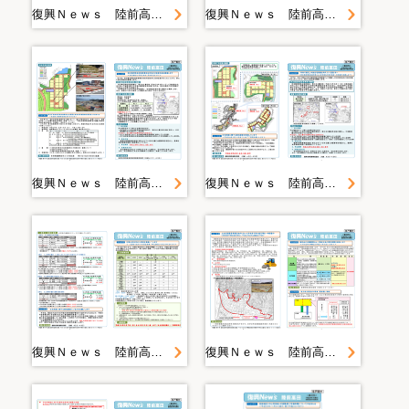
復興Ｎｅｗｓ 陸前高田 ＜第２５号＞
復興Ｎｅｗｓ 陸前高田 ＜第２７号＞
復興Ｎｅｗｓ 陸前高田 ＜第２８号＞
復興Ｎｅｗｓ 陸前高田 ＜第３０号＞
復興Ｎｅｗｓ 陸前高田 ＜第３１号＞
復興Ｎｅｗｓ 陸前高田 ＜第３２号＞