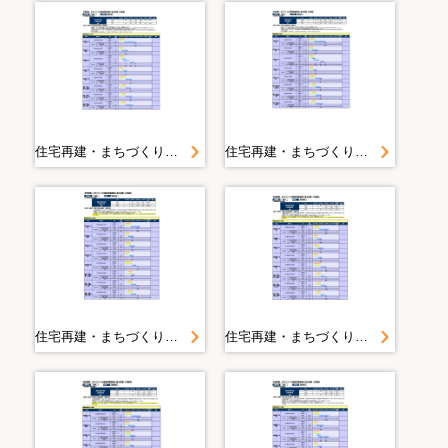
住宅再建・まちづくりの復興事業推進に係る目標（工程表）
住宅再建・まちづくりの復興事業推進に係る目標（工程表）
住宅再建・まちづくりの復興事業推進に係る目標（工程表）
住宅再建・まちづくりの復興事業推進に係る目標（工程表）