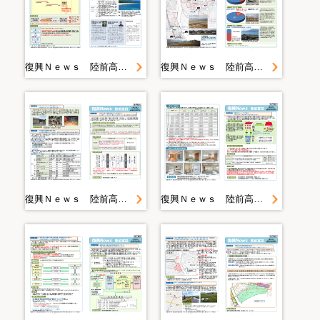
復興Ｎｅｗｓ 陸前高田 ＜第２０号＞
復興Ｎｅｗｓ 陸前高田 ＜第２１号＞
復興Ｎｅｗｓ 陸前高田 ＜第２２号＞
復興Ｎｅｗｓ 陸前高田 ＜第２３号＞