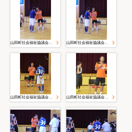
山田町社会福祉協議会＿災害復旧・復興活動写真＿２０１１０７１４清水エスパルスサッカー交流＿静岡県社協＿山田中学校
山田町社会福祉協議会＿災害復旧・復興活動写真＿２０１１０７１４清水エスパルスサッカー交流＿静岡県社協＿山田中学校
山田町社会福祉協議会＿災害復旧・復興活動写真＿２０１１０７１４清水エスパルスサッカー交流＿静岡県社協＿山田中学校
山田町社会福祉協議会＿災害復旧・復興活動写真＿２０１１０７１４清水エスパルスサッカー交流＿静岡県社協＿山田中学校