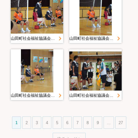
山田町社会福祉協議会＿災害復旧・復興活動写真＿２０１１０７１４清水エスパルスサッカー交流＿静岡県社協＿山田中学校
山田町社会福祉協議会＿災害復旧・復興活動写真＿２０１１０７１４清水エスパルスサッカー交流＿静岡県社協＿山田中学校
山田町社会福祉協議会＿災害復旧・復興活動写真＿２０１１０７１４清水エスパルスサッカー交流＿静岡県社協＿山田中学校
山田町社会福祉協議会＿災害復旧・復興活動写真＿２０１１０７１４清水エスパルスサッカー交流＿静岡県社協＿山田中学校
1
2
3
4
5
6
7
8
9
...
27