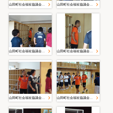
山田町社会福祉協議会＿災害復旧・復興活動写真＿２０１１０７１４清水エスパルスサッカー交流＿静岡県社協＿山田中学校
山田町社会福祉協議会＿災害復旧・復興活動写真＿２０１１０７１４清水エスパルスサッカー交流＿静岡県社協＿山田中学校
山田町社会福祉協議会＿災害復旧・復興活動写真＿２０１１０７１４清水エスパルスサッカー交流＿静岡県社協＿山田中学校
山田町社会福祉協議会＿災害復旧・復興活動写真＿２０１１０７１４清水エスパルスサッカー交流＿静岡県社協＿山田中学校
山田町社会福祉協議会＿災害復旧・復興活動写真＿２０１１０７１４清水エスパルスサッカー交流＿静岡県社協＿山田中学校
山田町社会福祉協議会＿災害復旧・復興活動写真＿２０１１０７１４清水エスパルスサッカー交流＿静岡県社協＿山田中学校