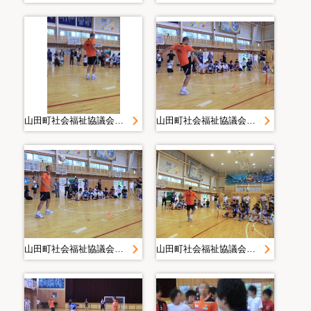
山田町社会福祉協議会＿災害復旧・復興活動写真＿２０１１０７１４清水エスパルスサッカー交流＿静岡県社協＿山田中学校
山田町社会福祉協議会＿災害復旧・復興活動写真＿２０１１０７１４清水エスパルスサッカー交流＿静岡県社協＿山田中学校
山田町社会福祉協議会＿災害復旧・復興活動写真＿２０１１０７１４清水エスパルスサッカー交流＿静岡県社協＿山田中学校
山田町社会福祉協議会＿災害復旧・復興活動写真＿２０１１０７１４清水エスパルスサッカー交流＿静岡県社協＿山田中学校