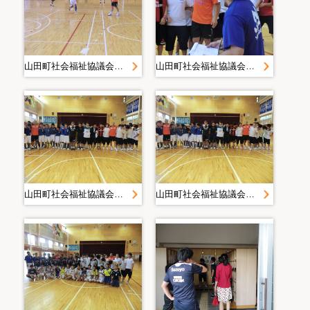
山田町社会福祉協議会＿災害復旧・復興活動写真＿２０１１０７１４清水エスパルスサッカー交流＿静岡県社協＿山田中学校
山田町社会福祉協議会＿災害復旧・復興活動写真＿２０１１０７１４清水エスパルスサッカー交流＿静岡県社協＿山田中学校
山田町社会福祉協議会＿災害復旧・復興活動写真＿２０１１０７１４清水エスパルスサッカー交流＿静岡県社協＿山田中学校
山田町社会福祉協議会＿災害復旧・復興活動写真＿２０１１０７１４清水エスパルスサッカー交流＿静岡県社協＿山田中学校