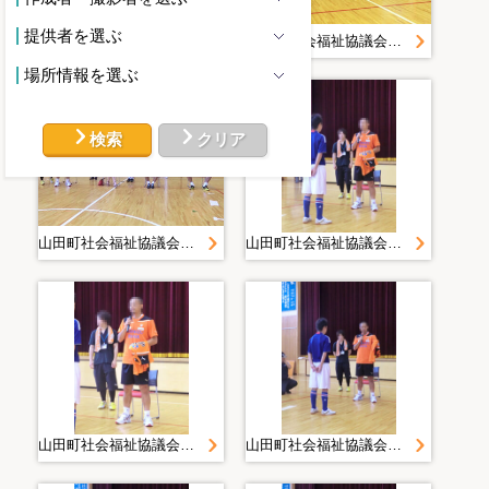
提供者を選ぶ
山田町社会福祉協議会＿災害復旧・復興活動写真＿２０１１０７１４清水エスパルスサッカー交流＿静岡県社協＿山田中学校
山田町社会福祉協議会＿災害復旧・復興活動写真＿２０１１０７１４清水エスパルスサッカー交流＿静岡県社協＿山田中学校
場所情報を選ぶ
検索
クリア
山田町社会福祉協議会＿災害復旧・復興活動写真＿２０１１０７１４清水エスパルスサッカー交流＿静岡県社協＿山田中学校
山田町社会福祉協議会＿災害復旧・復興活動写真＿２０１１０７１４清水エスパルスサッカー交流＿静岡県社協＿山田中学校
山田町社会福祉協議会＿災害復旧・復興活動写真＿２０１１０７１４清水エスパルスサッカー交流＿静岡県社協＿山田中学校
山田町社会福祉協議会＿災害復旧・復興活動写真＿２０１１０７１４清水エスパルスサッカー交流＿静岡県社協＿山田中学校