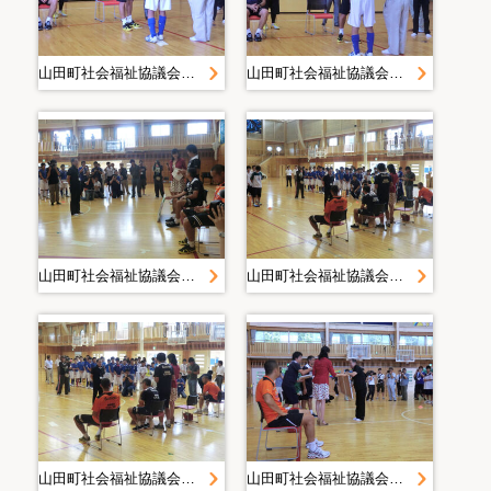
山田町社会福祉協議会＿災害復旧・復興活動写真＿２０１１０７１４清水エスパルスサッカー交流＿静岡県社協＿山田中学校
山田町社会福祉協議会＿災害復旧・復興活動写真＿２０１１０７１４清水エスパルスサッカー交流＿静岡県社協＿山田中学校
山田町社会福祉協議会＿災害復旧・復興活動写真＿２０１１０７１４清水エスパルスサッカー交流＿静岡県社協＿山田中学校
山田町社会福祉協議会＿災害復旧・復興活動写真＿２０１１０７１４清水エスパルスサッカー交流＿静岡県社協＿山田中学校
山田町社会福祉協議会＿災害復旧・復興活動写真＿２０１１０７１４清水エスパルスサッカー交流＿静岡県社協＿山田中学校
山田町社会福祉協議会＿災害復旧・復興活動写真＿２０１１０７１４清水エスパルスサッカー交流＿静岡県社協＿山田中学校