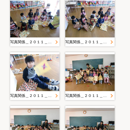
写真関係＿２０１１＿０４＿２８ ｆｒｏｍ西田
写真関係＿２０１１＿０４＿２８ ｆｒｏｍ西田
写真関係＿２０１１＿０４＿２８ ｆｒｏｍ西田
写真関係＿２０１１＿０４＿２８ ｆｒｏｍ西田