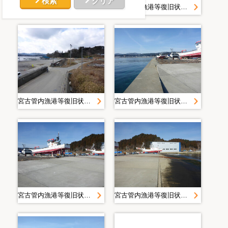
検索
クリア
宮古管内漁港等復旧状況定点写真＿Ｈ２８．２月＿大沢漁港
宮古管内漁港等復旧状況定点写真＿Ｈ２８．２月＿大沢漁港
宮古管内漁港等復旧状況定点写真＿Ｈ２８．２月＿大沢漁港
宮古管内漁港等復旧状況定点写真＿Ｈ２８．２月＿大沢漁港
宮古管内漁港等復旧状況定点写真＿Ｈ２８．２月＿大沢漁港
宮古管内漁港等復旧状況定点写真＿Ｈ２８．２月＿大沢漁港