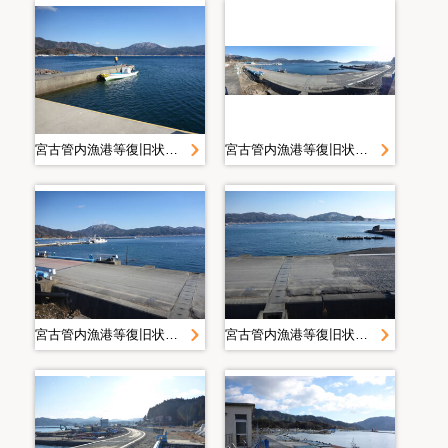
宮古管内漁港等復旧状況定点写真＿Ｈ２８．２月＿大沢漁港
宮古管内漁港等復旧状況定点写真＿Ｈ２８．２月＿大沢漁港
宮古管内漁港等復旧状況定点写真＿Ｈ２８．２月＿大沢漁港
宮古管内漁港等復旧状況定点写真＿Ｈ２８．２月＿大沢漁港