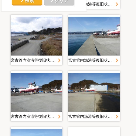
検索
クリア
宮古管内漁港等復旧状況定点写真＿Ｈ２８．２月＿大沢漁港
宮古管内漁港等復旧状況定点写真＿Ｈ２８．２月＿大沢漁港
宮古管内漁港等復旧状況定点写真＿Ｈ２８．２月＿大沢漁港
宮古管内漁港等復旧状況定点写真＿Ｈ２８．２月＿大沢漁港
宮古管内漁港等復旧状況定点写真＿Ｈ２８．２月＿大沢漁港
宮古管内漁港等復旧状況定点写真＿Ｈ２８．２月＿大沢漁港