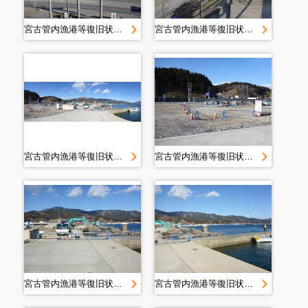
宮古管内漁港等復旧状況定点写真＿Ｈ２８．２月＿大沢漁港
宮古管内漁港等復旧状況定点写真＿Ｈ２８．２月＿大沢漁港
宮古管内漁港等復旧状況定点写真＿Ｈ２８．２月＿大沢漁港
宮古管内漁港等復旧状況定点写真＿Ｈ２８．２月＿大沢漁港
宮古管内漁港等復旧状況定点写真＿Ｈ２８．２月＿大沢漁港
宮古管内漁港等復旧状況定点写真＿Ｈ２８．２月＿大沢漁港