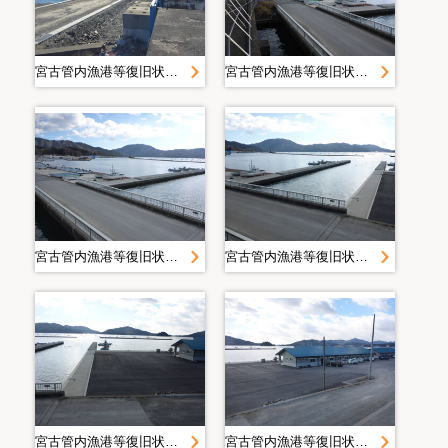
宮古管内漁港等復旧状況定点写真＿Ｈ２８．２月＿大沢漁港
宮古管内漁港等復旧状況定点写真＿Ｈ２８．２月＿大沢漁港
宮古管内漁港等復旧状況定点写真＿Ｈ２８．２月＿大沢漁港
宮古管内漁港等復旧状況定点写真＿Ｈ２８．２月＿大沢漁港
宮古管内漁港等復旧状況定点写真＿Ｈ２８．２月＿大沢漁港
宮古管内漁港等復旧状況定点写真＿Ｈ２８．２月＿大沢漁港