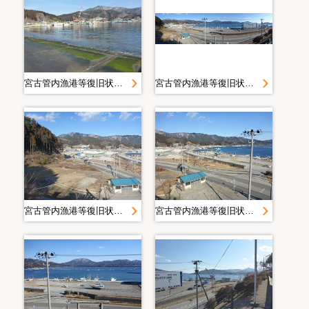
宮古管内漁港等復旧状況定点写真＿Ｈ２８．２月＿大沢漁港
宮古管内漁港等復旧状況定点写真＿Ｈ２８．２月＿大沢漁港
宮古管内漁港等復旧状況定点写真＿Ｈ２８．２月＿大沢漁港
宮古管内漁港等復旧状況定点写真＿Ｈ２８．２月＿大沢漁港