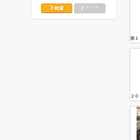
検索
クリア