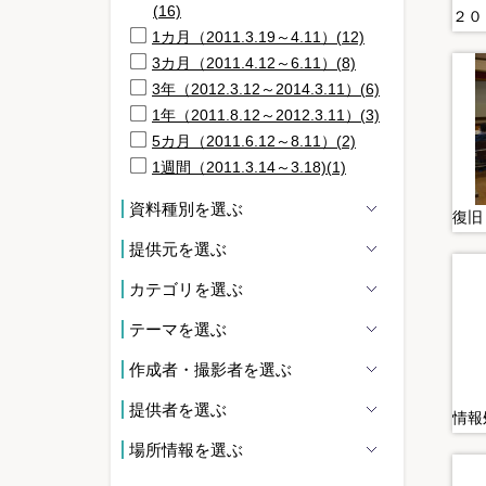
(16)
1カ月（2011.3.19～4.11）(12)
3カ月（2011.4.12～6.11）(8)
3年（2012.3.12～2014.3.11）(6)
1年（2011.8.12～2012.3.11）(3)
5カ月（2011.6.12～8.11）(2)
1週間（2011.3.14～3.18)(1)
資料種別を選ぶ
提供元を選ぶ
カテゴリを選ぶ
テーマを選ぶ
作成者・撮影者を選ぶ
提供者を選ぶ
場所情報を選ぶ