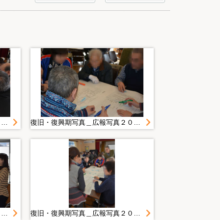
復旧・復興期写真＿広報写真２０１４年度＿１月＿２０１５．１．２４ 男女の視点を取り入れた実践する地域防災力ＵＰ講座
復旧・復興期写真＿広報写真２０１４年度＿１月＿２０１５．１．２４ 男女の視点を取り入れた実践する地域防災力ＵＰ講座
復旧・復興期写真＿広報写真２０１４年度＿１月＿２０１５．１．２４ 男女の視点を取り入れた実践する地域防災力ＵＰ講座
復旧・復興期写真＿広報写真２０１４年度＿１月＿２０１５．１．２４ 男女の視点を取り入れた実践する地域防災力ＵＰ講座