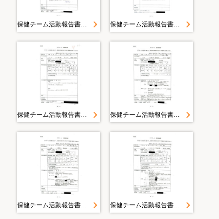
保健チーム活動報告書 山田町（大沢・織笠）豊間根避難所 豊間根地区＜平成２３年５月４日１７時００分山田町豊間根地区＞
保健チーム活動報告書 山田町（大沢・織笠）豊間根避難所 豊間根地区＜平成２３年５月３日１７時００分山田町豊間根地区＞
保健チーム活動報告書 山田町（大沢・織笠）豊間根避難所 豊間根地区＜平成２３年５月２日１７時００分山田町豊間根地区＞
保健チーム活動報告書 山田町（大沢・織笠）豊間根避難所 豊間根地区＜平成２３年５月１日１６時１０分山田町豊間根避難所＞
保健チーム活動報告書 山田町（大沢・織笠）豊間根避難所 豊間根地区＜平成２３年４月３０日１７時００分山田町豊間根避難所＞
保健チーム活動報告書 山田町（大沢・織笠）豊間根避難所 豊間根地区＜平成２３年４月２９日１７時２０分山田町豊間根＞