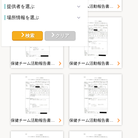
提供者を選ぶ
保健チーム活動報告書 山田町（大沢・織笠）豊間根避難所 豊間根地区＜平成２３年５月１５日山田町豊間根地区＞
保健チーム活動報告書 山田町（大沢・織笠）豊間根避難所 豊間根地区＜平成２３年５月１４日山田町豊間根地区＞
場所情報を選ぶ
検索
クリア
保健チーム活動報告書 山田町（大沢・織笠）豊間根避難所 豊間根地区＜平成２３年５月１２日山田町豊間根地区＞
保健チーム活動報告書 山田町（大沢・織笠）豊間根避難所 豊間根地区＜平成２３年５月１１日山田町豊間根地区＞
保健チーム活動報告書 山田町（大沢・織笠）豊間根避難所 豊間根地区＜平成２３年５月１０日山田町豊間根＞
保健チーム活動報告書 山田町（大沢・織笠）豊間根避難所 豊間根地区＜平成２３年５月９日山田町豊間根＞