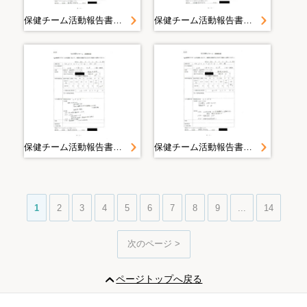
保健チーム活動報告書 山田町（大沢・織笠）豊間根避難所活動報告書 大沢地区＜平成２３年５月１３日山田町大沢地区＞
保健チーム活動報告書 山田町（大沢・織笠）豊間根避難所活動報告書 大沢地区＜平成２３年５月１２日山田町大沢＞
保健チーム活動報告書 山田町（大沢・織笠）豊間根避難所活動報告書 大沢地区＜平成２３年５月１１日山田町大沢地区＞
保健チーム活動報告書 山田町（大沢・織笠）豊間根避難所活動報告書 大沢地区＜平成２３年５月１０日山田町大沢＞
1
2
3
4
5
6
7
8
9
...
14
次のページ >
ページトップへ戻る