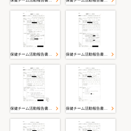
保健チーム活動報告書 山田町（大沢・織笠）豊間根避難所 豊間根地区＜平成２３年４月１６日山田町豊間根地区＞
保健チーム活動報告書 山田町（大沢・織笠）豊間根避難所活動報告書 大沢地区＜平成２３年５月２６日１７時３０分山田町大沢＞
保健チーム活動報告書 山田町（大沢・織笠）豊間根避難所活動報告書 大沢地区＜平成２３年５月２５日１７時００分山田町大沢＞
保健チーム活動報告書 山田町（大沢・織笠）豊間根避難所活動報告書 大沢地区＜平成２３年５月２４日２０時００分山田町大沢＞
保健チーム活動報告書 山田町（大沢・織笠）豊間根避難所活動報告書 大沢地区＜平成２３年５月２３日１８時００分山田町大沢＞
保健チーム活動報告書 山田町（大沢・織笠）豊間根避難所活動報告書 大沢地区＜平成２３年５月２０日山田町大沢＞