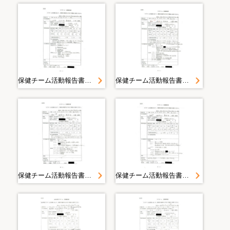
保健チーム活動報告書 山田町（大沢・織笠）豊間根避難所 豊間根地区＜平成２３年４月２８日１６時４０分山田町豊間根＞
保健チーム活動報告書 山田町（大沢・織笠）豊間根避難所 豊間根地区＜平成２３年４月２７日１７時３０分山田町豊間根地区＞
保健チーム活動報告書 山田町（大沢・織笠）豊間根避難所 豊間根地区＜平成２３年４月２６日１７時００分山田町豊間根地区＞
保健チーム活動報告書 山田町（大沢・織笠）豊間根避難所 豊間根地区＜平成２３年４月２５日１７時００分山田町豊間根地区＞