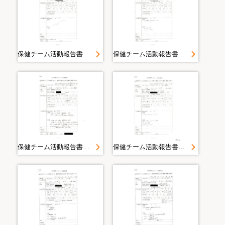
保健チーム活動報告書 山田町（大沢・織笠）豊間根避難所活動報告書 大沢地区＜平成２３年５月１９日山田町大沢＞
保健チーム活動報告書 山田町（大沢・織笠）豊間根避難所活動報告書 大沢地区＜平成２３年５月１８日山田町大沢＞
保健チーム活動報告書 山田町（大沢・織笠）豊間根避難所活動報告書 大沢地区＜平成２３年５月１７日１８時００分山田町大沢避難所＞
保健チーム活動報告書 山田町（大沢・織笠）豊間根避難所活動報告書 大沢地区＜平成２３年５月１６日山田町大沢＞