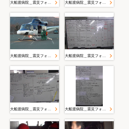
大船渡病院＿震災フォト（提出用）＿平成２３年３月１１日 東北関東大震災＿３．１８ 大船渡病院前
大船渡病院＿震災フォト（提出用）＿平成２３年３月１１日 東北関東大震災＿３．１８ 大船渡病院前
大船渡病院＿震災フォト（提出用）＿平成２３年３月１１日 東北関東大震災＿３．１８ 大船渡病院前
大船渡病院＿震災フォト（提出用）＿平成２３年３月１１日 東北関東大震災＿３．１９ 大船渡病院事務室
大船渡病院＿震災フォト（提出用）＿平成２３年３月１１日 東北関東大震災＿３．１９ 大船渡病院事務室
大船渡病院＿震災フォト（提出用）＿平成２３年３月１１日 東北関東大震災＿３．１９ 大船渡病院事務室