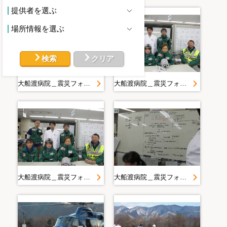
提供者を選ぶ
場所情報を選ぶ
検索
クリア
大船渡病院＿震災フォト（提出用）＿平成２３年３月１１日 東北関東大震災＿３．１８ 大船渡病院事務室
大船渡病院＿震災フォト（提出用）＿平成２３年３月１１日 東北関東大震災＿３．１８ 大船渡病院事務室
大船渡病院＿震災フォト（提出用）＿平成２３年３月１１日 東北関東大震災＿３．１８ 大船渡病院事務室
大船渡病院＿震災フォト（提出用）＿平成２３年３月１１日 東北関東大震災＿３．１８ 大船渡病院事務室