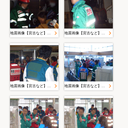
地震画像【宮古など】＿ＤＭＡＴ
地震画像【宮古など】＿ＤＭＡＴ
地震画像【宮古など】＿ＤＭＡＴ
地震画像【宮古など】＿ＤＭＡＴ