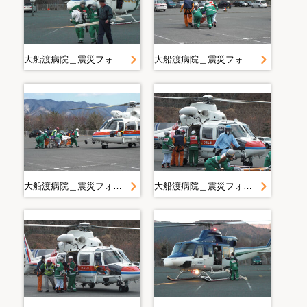
大船渡病院＿震災フォト（提出用）＿平成２３年３月１１日 東北関東大震災＿３．１８ 大船渡病院前
大船渡病院＿震災フォト（提出用）＿平成２３年３月１１日 東北関東大震災＿３．１８ 大船渡病院前
大船渡病院＿震災フォト（提出用）＿平成２３年３月１１日 東北関東大震災＿３．１８ 大船渡病院前
大船渡病院＿震災フォト（提出用）＿平成２３年３月１１日 東北関東大震災＿３．１８ 大船渡病院前