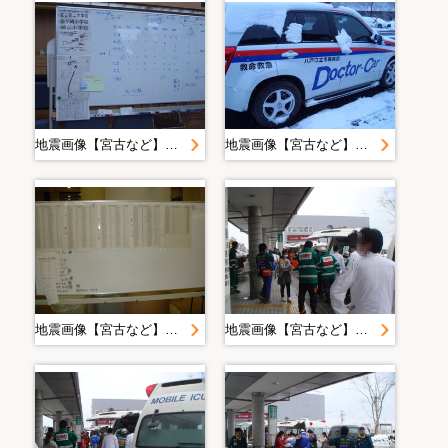
地震画像【宮古など】＿ＤＭＡＴ
地震画像【宮古など】＿ＤＭＡＴ
地震画像【宮古など】＿ＤＭＡＴ
地震画像【宮古など】＿ＤＭＡＴ