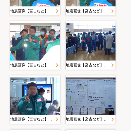
地震画像【宮古など】＿ＤＭＡＴ
地震画像【宮古など】＿ＤＭＡＴ
地震画像【宮古など】＿ＤＭＡＴ
地震画像【宮古など】＿ＤＭＡＴ
地震画像【宮古など】＿ＤＭＡＴ
地震画像【宮古など】＿ＤＭＡＴ