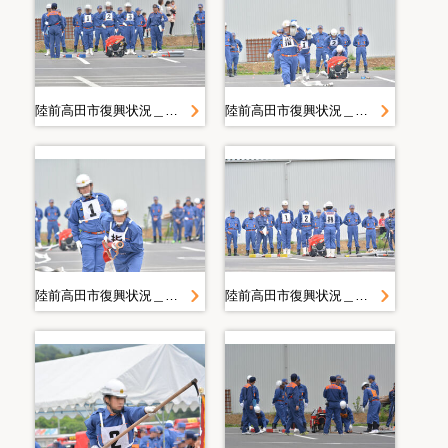
陸前高田市復興状況＿２０１４．６．２２ 操法
陸前高田市復興状況＿２０１４．６．２２ 操法
陸前高田市復興状況＿２０１４．６．２２ 操法
陸前高田市復興状況＿２０１４．６．２２ 操法