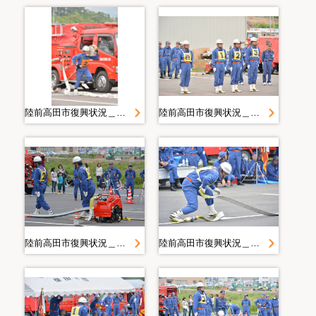
陸前高田市復興状況＿２０１４．６．２２ 操法
陸前高田市復興状況＿２０１４．６．２２ 操法
陸前高田市復興状況＿２０１４．６．２２ 操法
陸前高田市復興状況＿２０１４．６．２２ 操法