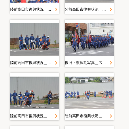
陸前高田市復興状況＿２０１４．６．２２ 操法
陸前高田市復興状況＿２０１４．６．２２ 操法
陸前高田市復興状況＿２０１４．６．２２ 操法
復旧・復興期写真＿広報写真２０１４年度＿５月＿２０１４．５．２５ 消防演習
陸前高田市復興状況＿２０１４．６．２２ 操法
陸前高田市復興状況＿２０１４．６．２２ 操法