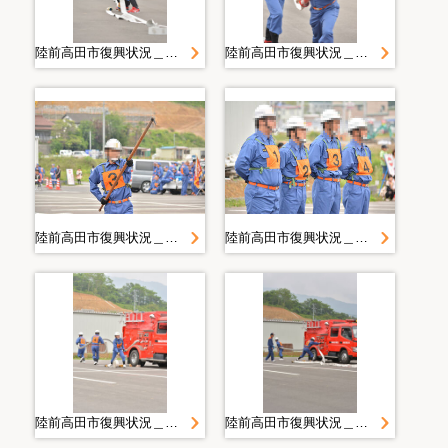
陸前高田市復興状況＿２０１４．６．２２ 操法
陸前高田市復興状況＿２０１４．６．２２ 操法
陸前高田市復興状況＿２０１４．６．２２ 操法
陸前高田市復興状況＿２０１４．６．２２ 操法
陸前高田市復興状況＿２０１４．６．２２ 操法
陸前高田市復興状況＿２０１４．６．２２ 操法