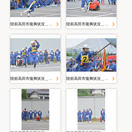
陸前高田市復興状況＿２０１４．６．２２ 操法
陸前高田市復興状況＿２０１４．６．２２ 操法
陸前高田市復興状況＿２０１４．６．２２ 操法
陸前高田市復興状況＿２０１４．６．２２ 操法