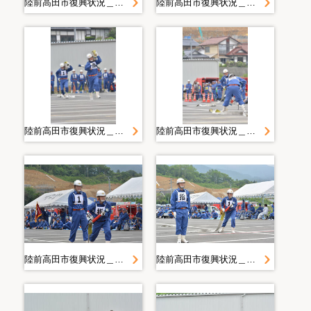
陸前高田市復興状況＿２０１４．６．２２ 操法
陸前高田市復興状況＿２０１４．６．２２ 操法
陸前高田市復興状況＿２０１４．６．２２ 操法
陸前高田市復興状況＿２０１４．６．２２ 操法
陸前高田市復興状況＿２０１４．６．２２ 操法
陸前高田市復興状況＿２０１４．６．２２ 操法