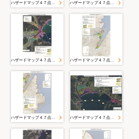
ハザードマップ４７点＿田野畑村＿岩手県津波浸水予測図（田野畑村）
ハザードマップ４７点＿野田村＿岩手県津波浸水予測図（野田村）
ハザードマップ４７点＿久慈市＿岩手県津波浸水予測図＿地区別図（久慈市久慈湾）
ハザードマップ４７点＿宮古市＿岩手県津波浸水予測図（宮古市）１＿２
ハザードマップ４７点＿宮古市＿岩手県津波浸水予測図（宮古市）２＿２
ハザードマップ４７点＿陸前高田市＿岩手県津波浸水予測図＿地区別図（陸前高田市広田湾）