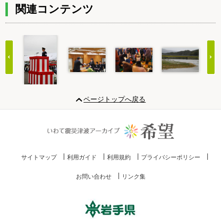
関連コンテンツ
Item
1
ページトップへ戻る
of
20
サイトマップ
利用ガイド
利用規約
プライバシーポリシー
お問い合わせ
リンク集