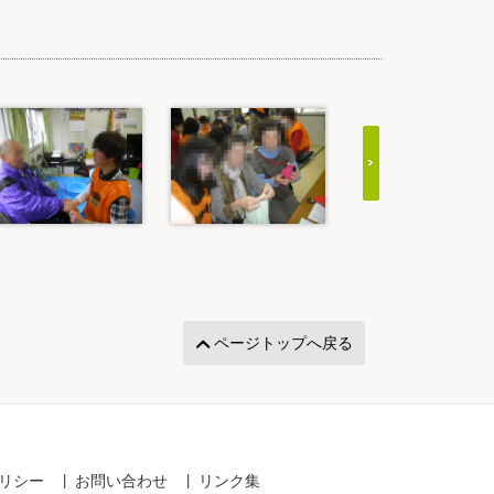
ページトップへ戻る
リシー
お問い合わせ
リンク集