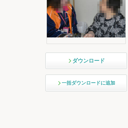
ダウンロード
一括ダウンロードに追加