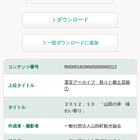
ダウンロード
一括ダウンロードに追加
コンテンツ番号
R0000182M005D0000212
震災アーカイブ 祭りと郷土芸能
上位タイトル
①
２０１２．１０ 「山田の幸 味
タイトル
わい祭り」
作成者・撮影者
一般社団法人山田町観光協会