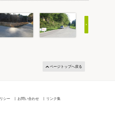
ページトップへ戻る
リシー
お問い合わせ
リンク集