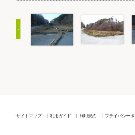
Item
1
of
20
サイトマップ
利用ガイド
利用規約
プライバシーポ