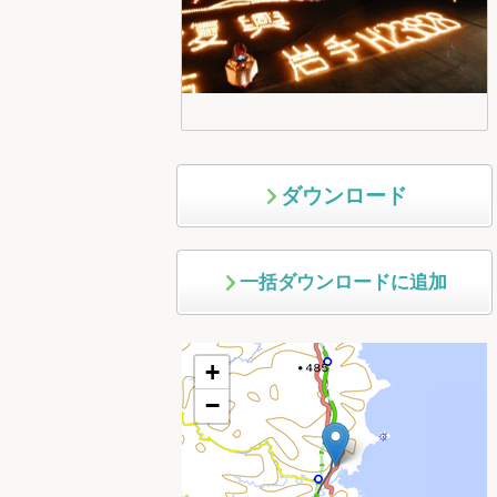
ダウンロード
一括ダウンロードに追加
+
−