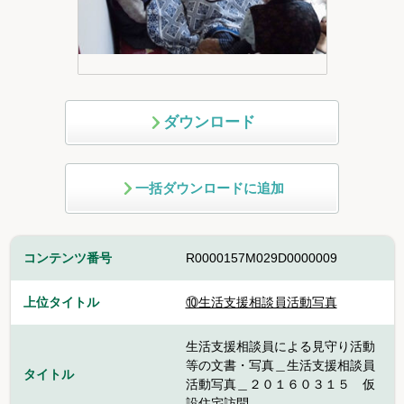
ダウンロード
一括ダウンロードに追加
コンテンツ番号
R0000157M029D0000009
上位タイトル
⑩生活支援相談員活動写真
生活支援相談員による見守り活動
等の文書・写真＿生活支援相談員
タイトル
活動写真＿２０１６０３１５ 仮
設住宅訪問