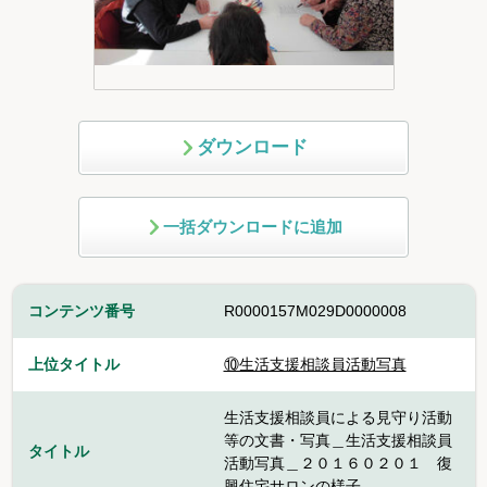
ダウンロード
一括ダウンロードに追加
コンテンツ番号
R0000157M029D0000008
上位タイトル
⑩生活支援相談員活動写真
生活支援相談員による見守り活動
等の文書・写真＿生活支援相談員
タイトル
活動写真＿２０１６０２０１ 復
興住宅サロンの様子