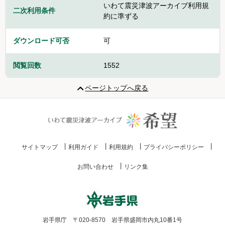
いわて震災津波アーカイブ利用規
二次利用条件
約に準ずる
ダウンロード可否
可
閲覧回数
1552
ページトップへ戻る
サイトマップ
利用ガイド
利用規約
プライバシーポリシー
お問い合わせ
リンク集
岩手県庁 〒020-8570 岩手県盛岡市内丸10番1号