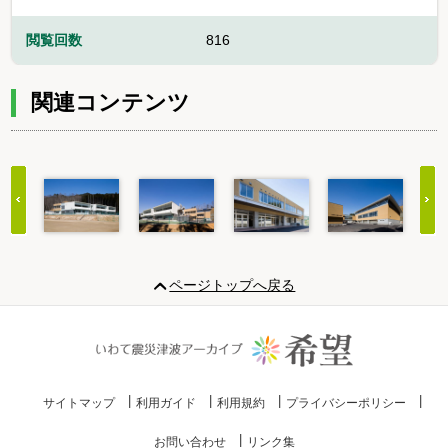
閲覧回数
816
関連コンテンツ
Item
1
ページトップへ戻る
of
20
サイトマップ
利用ガイド
利用規約
プライバシーポリシー
お問い合わせ
リンク集