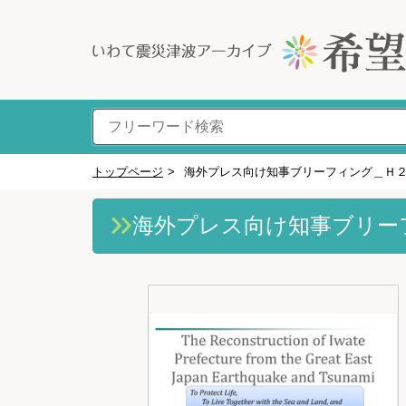
トップページ
>
海外プレス向け知事ブリーフィング＿Ｈ
海外プレス向け知事ブリー