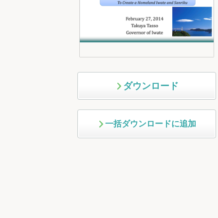
ダウンロード
一括ダウンロードに追加