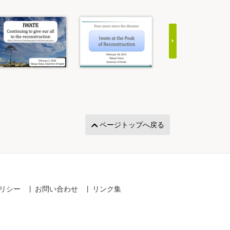
ページトップへ戻る
リシー
お問い合わせ
リンク集