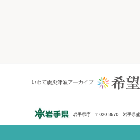
岩手県庁 〒020-8570 岩手県