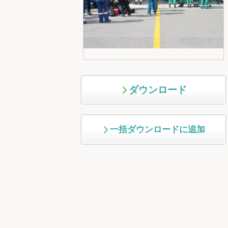
ダウンロード
一括ダウンロードに追加