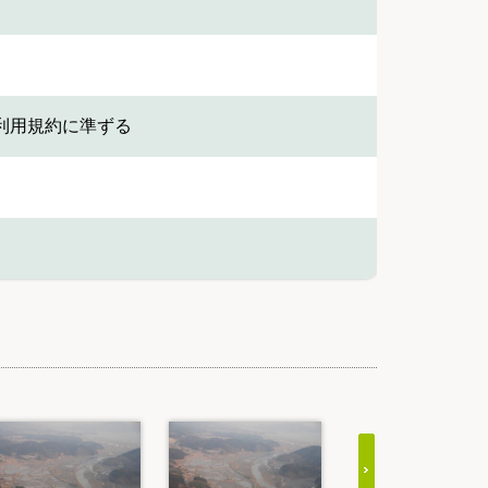
利用規約に準ずる