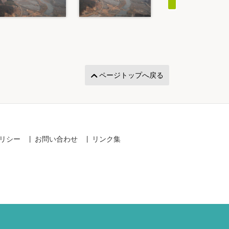
ページトップへ戻る
リシー
お問い合わせ
リンク集