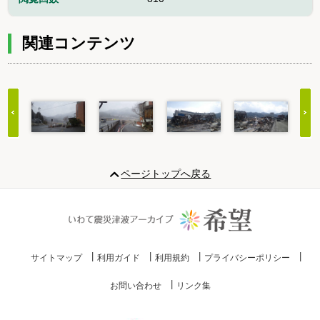
関連コンテンツ
Item
1
ページトップへ戻る
of
20
サイトマップ
利用ガイド
利用規約
プライバシーポリシー
お問い合わせ
リンク集