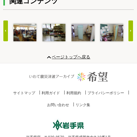
関連コンテンツ
Item
1
ページトップへ戻る
of
20
サイトマップ
利用ガイド
利用規約
プライバシーポリシー
お問い合わせ
リンク集