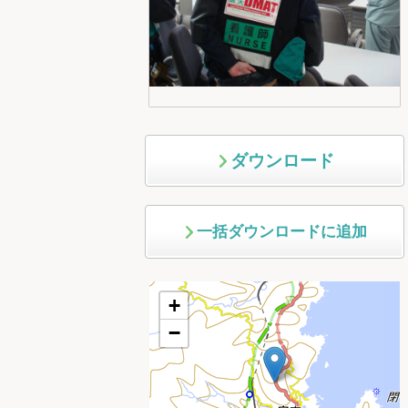
ダウンロード
一括ダウンロードに追加
+
−