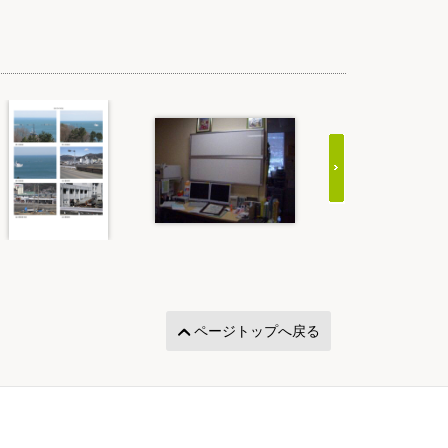
ページトップへ戻る