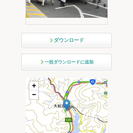
ダウンロード
一括ダウンロードに追加
+
−