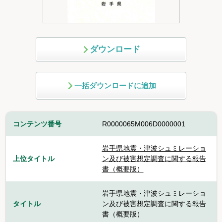
ダウンロード
一括ダウンロードに追加
コンテンツ番号
R0000065M006D0000001
岩手県地震・津波シュミレーショ
上位タイトル
ン及び被害想定調査に関する報告
書（概要版）
岩手県地震・津波シュミレーショ
タイトル
ン及び被害想定調査に関する報告
書（概要版）