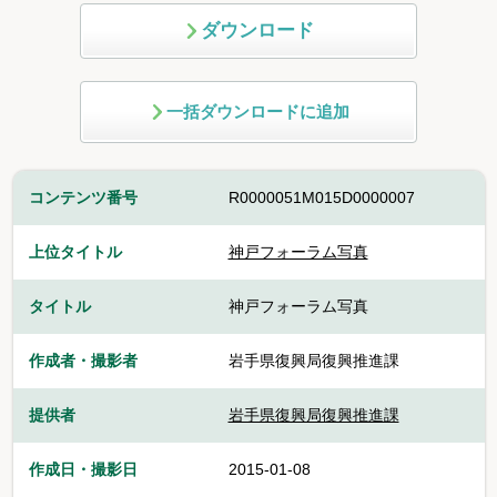
ダウンロード
一括ダウンロードに追加
コンテンツ番号
R0000051M015D0000007
上位タイトル
神戸フォーラム写真
タイトル
神戸フォーラム写真
作成者・撮影者
岩手県復興局復興推進課
提供者
岩手県復興局復興推進課
作成日・撮影日
2015-01-08