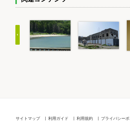
Item
1
of
20
サイトマップ
利用ガイド
利用規約
プライバシーポ