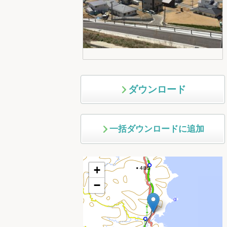
ダウンロード
一括ダウンロードに追加
+
−