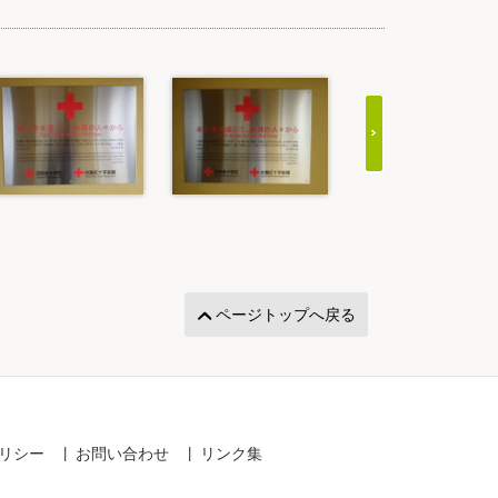
ページトップへ戻る
リシー
お問い合わせ
リンク集