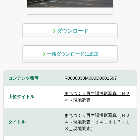
ダウンロード
一括ダウンロードに追加
コンテンツ番号
R0000030M089D0001507
まちづくり再生課撮影写真（Ｈ２
上位タイトル
４～現地調査
まちづくり再生課撮影写真（Ｈ２
タイトル
４～現地調査＿１４１１１７－１
８＿現地調査）