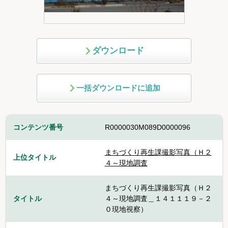
ダウンロード
一括ダウンロードに追加
コンテンツ番号
R0000030M089D0000096
まちづくり再生課撮影写真（Ｈ２
上位タイトル
４～現地調査
まちづくり再生課撮影写真（Ｈ２
タイトル
４～現地調査＿１４１１１９－２
０現地視察）