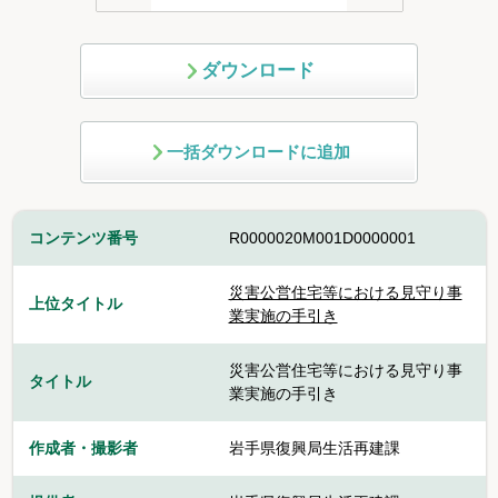
ダウンロード
一括ダウンロードに追加
コンテンツ番号
R0000020M001D0000001
災害公営住宅等における見守り事
上位タイトル
業実施の手引き
災害公営住宅等における見守り事
タイトル
業実施の手引き
作成者・撮影者
岩手県復興局生活再建課