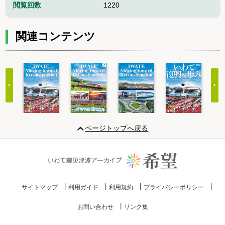
閲覧回数
1220
関連コンテンツ
Item
1
ページトップへ戻る
of
10
サイトマップ
利用ガイド
利用規約
プライバシーポリシー
お問い合わせ
リンク集