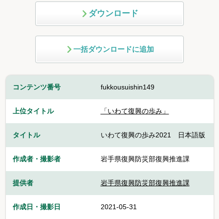
ダウンロード
一括ダウンロードに追加
コンテンツ番号
fukkousuishin149
上位タイトル
「いわて復興の歩み」
タイトル
いわて復興の歩み2021 日本語版
作成者・撮影者
岩手県復興防災部復興推進課
提供者
岩手県復興防災部復興推進課
作成日・撮影日
2021-05-31