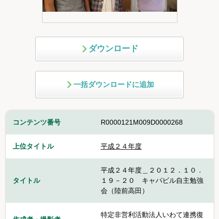
ダウンロード
一括ダウンロードに追加
コンテンツ番号
R0000121M009D0000268
上位タイトル
平成２４年度
平成２４年度＿２０１２．１０．
タイトル
１９－２０ キャパビル自主勉強
会（陸前高田）
特定非営利活動法人いわて連携復