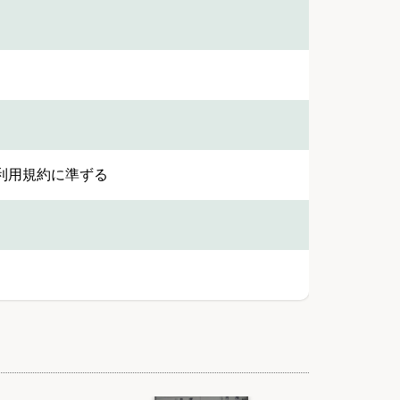
利用規約に準ずる