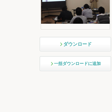
ダウンロード
一括ダウンロードに追加