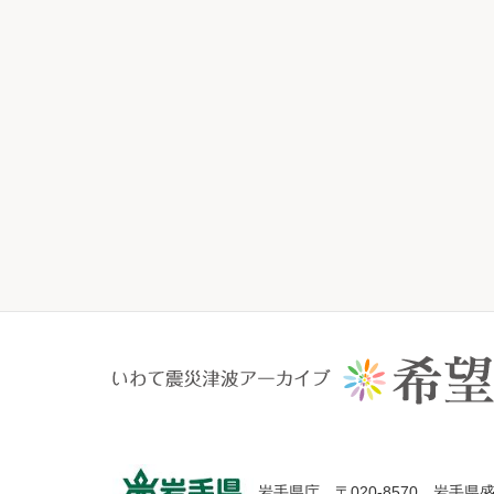
岩手県庁 〒020-8570 岩手県