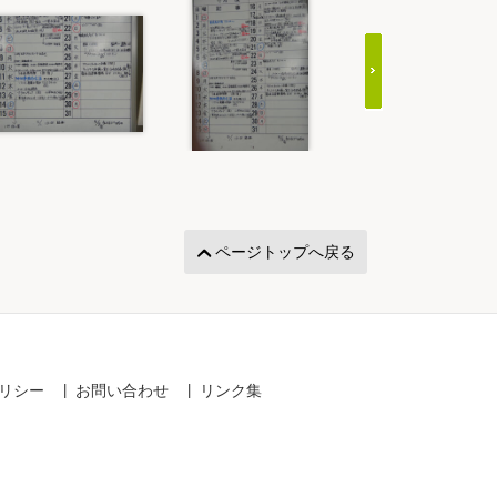
ページトップへ戻る
リシー
お問い合わせ
リンク集