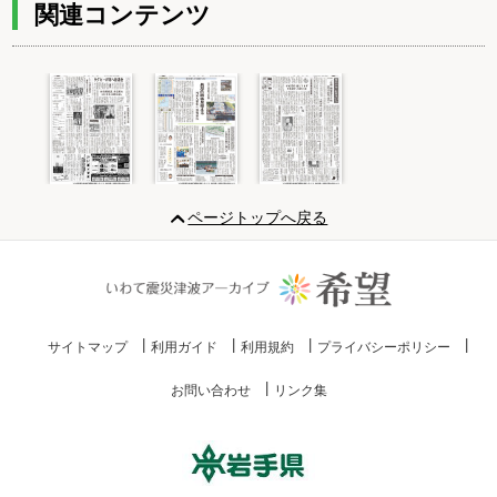
関連コンテンツ
Item
1
ページトップへ戻る
of
3
サイトマップ
利用ガイド
利用規約
プライバシーポリシー
お問い合わせ
リンク集