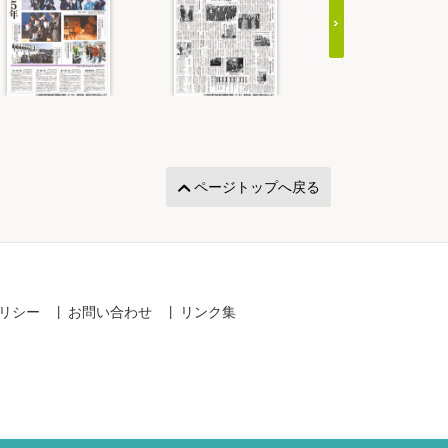
ページトップへ戻る
リシー
お問い合わせ
リンク集