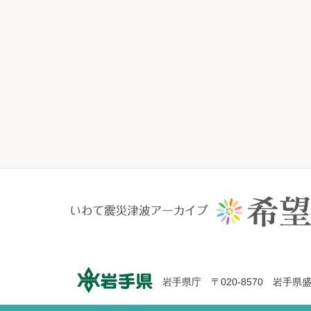
岩手県庁 〒020-8570 岩手県