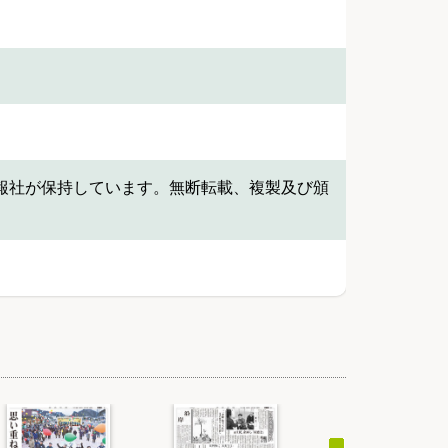
報社が保持しています。無断転載、複製及び頒