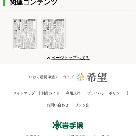
関連コンテンツ
Item
1
ページトップへ戻る
of
2
サイトマップ
利用ガイド
利用規約
プライバシーポリシー
お問い合わせ
リンク集