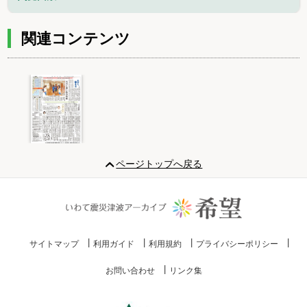
関連コンテンツ
Item
1
ページトップへ戻る
of
1
サイトマップ
利用ガイド
利用規約
プライバシーポリシー
お問い合わせ
リンク集