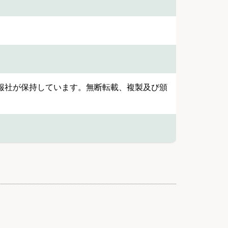
報社が保持しています。無断転載、複製及び頒