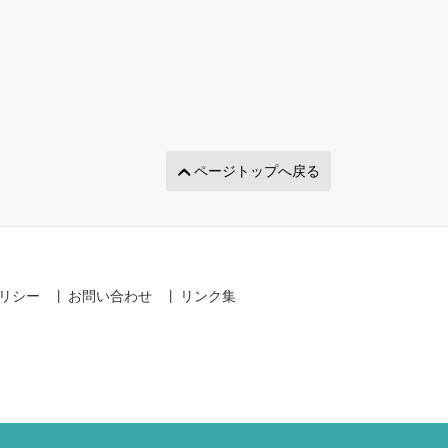
ページトップへ戻る
リシー
お問い合わせ
リンク集