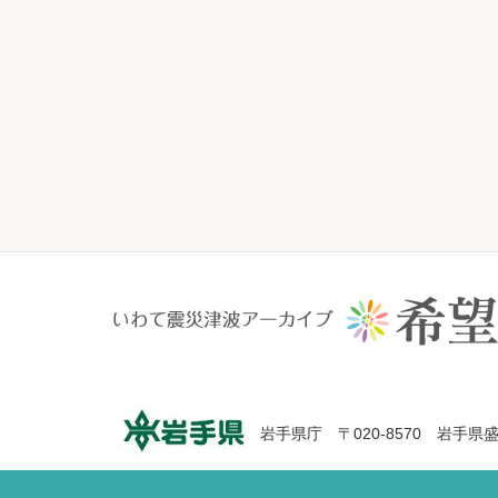
岩手県庁 〒020-8570 岩手県