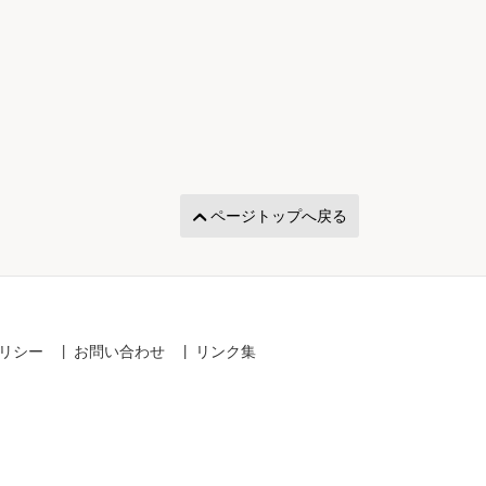
ページトップへ戻る
リシー
お問い合わせ
リンク集