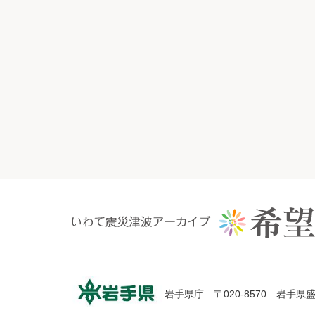
岩手県庁 〒020-8570 岩手県