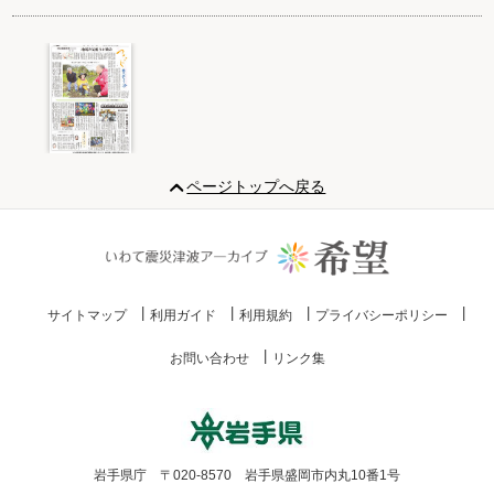
Item
1
ページトップへ戻る
of
1
サイトマップ
利用ガイド
利用規約
プライバシーポリシー
お問い合わせ
リンク集
岩手県庁 〒020-8570 岩手県盛岡市内丸10番1号