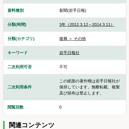
資料種別
新聞(岩手日報)
分類(時間)
3年（2012.3.12～2014.3.11）
分類(カテゴリ)
復興 ＞ その他
キーワード
岩手日報社
二次利用可否
不可
この紙面の著作権は岩手日報社が
二次利用条件
保持しています。無断転載、複製
及び頒布は禁止します。
閲覧回数
0
関連コンテンツ