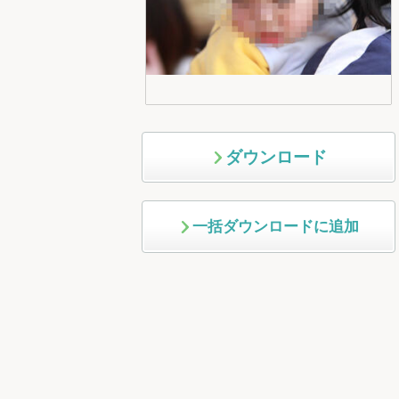
ダウンロード
一括ダウンロードに追加