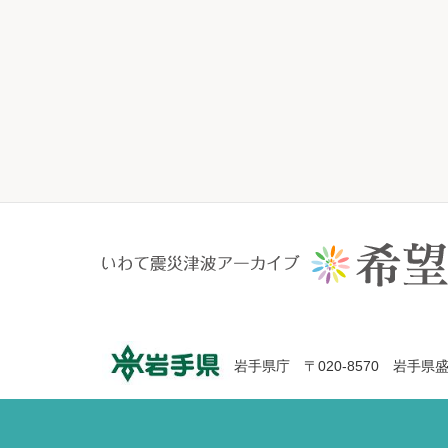
岩手県庁 〒020-8570 岩手県