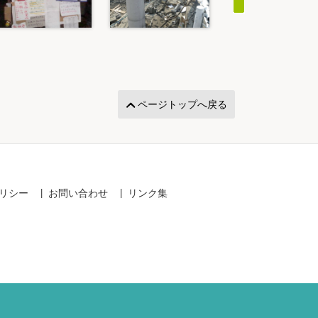
ページトップへ戻る
リシー
お問い合わせ
リンク集