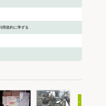
利用規約に準ずる