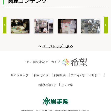
関連コンテンツ
Item
1
ページトップへ戻る
of
20
サイトマップ
利用ガイド
利用規約
プライバシーポリシー
お問い合わせ
リンク集