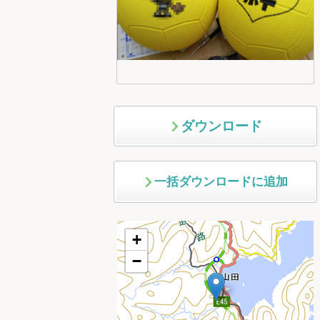
ダウンロード
一括ダウンロードに追加
+
−