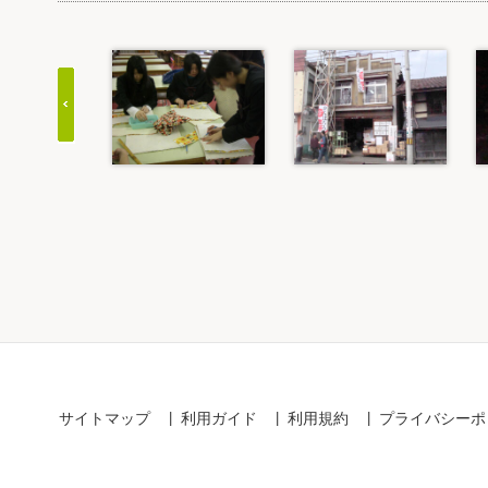
Item
1
of
20
サイトマップ
利用ガイド
利用規約
プライバシーポ