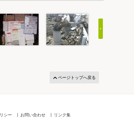
ページトップへ戻る
リシー
お問い合わせ
リンク集