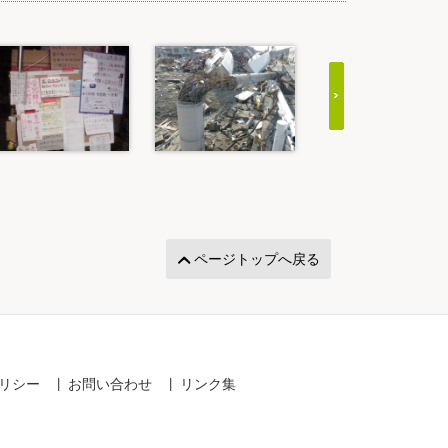
ページトップへ戻る
リシー
お問い合わせ
リンク集