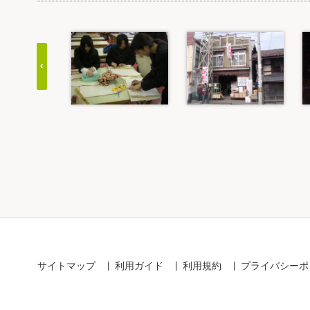
Item
1
of
20
サイトマップ
利用ガイド
利用規約
プライバシーポ