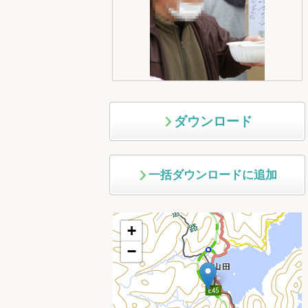
ダウンロード
一括ダウンロードに追加
+
−