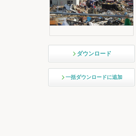
ダウンロード
一括ダウンロードに追加