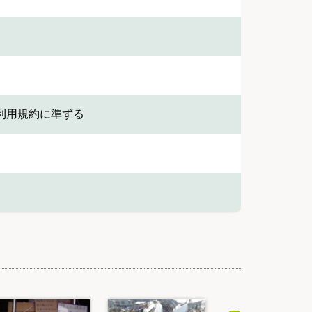
利用規約に準ずる