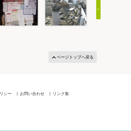
ページトップへ戻る
リシー
お問い合わせ
リンク集