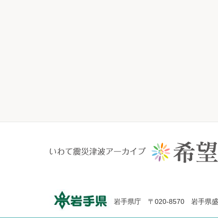
岩手県庁 〒020-8570 岩手県