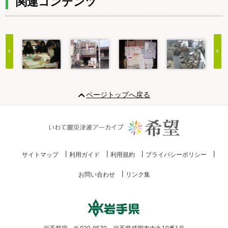
関連コンテンツ
Item
1
ページトップへ戻る
of
20
サイトマップ
利用ガイド
利用規約
プライバシーポリシー
お問い合わせ
リンク集