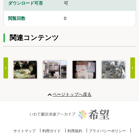
ダウンロード可否
可
閲覧回数
0
関連コンテンツ
Item
1
ページトップへ戻る
of
20
サイトマップ
利用ガイド
利用規約
プライバシーポリシー