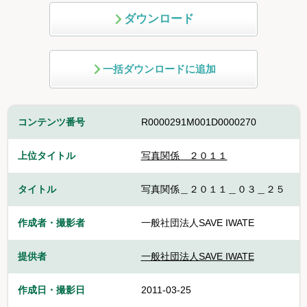
ダウンロード
一括ダウンロードに追加
コンテンツ番号
R0000291M001D0000270
上位タイトル
写真関係 ２０１１
タイトル
写真関係＿２０１１＿０３＿２５
作成者・撮影者
一般社団法人SAVE IWATE
提供者
一般社団法人SAVE IWATE
作成日・撮影日
2011-03-25