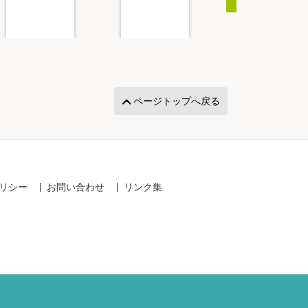
ページトップへ戻る
リシー
お問い合わせ
リンク集