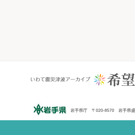
岩手県庁 〒020-8570 岩手県