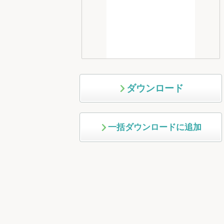
ダウンロード
一括ダウンロードに追加