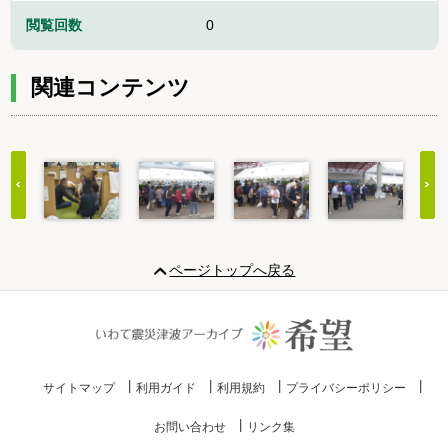
閲覧回数
0
関連コンテンツ
Item
1
ページトップへ戻る
of
20
サイトマップ
利用ガイド
利用規約
プライバシーポリシー
お問い合わせ
リンク集